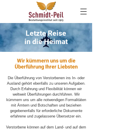
Letzte Reise
in die Heimat
Wir kümmern uns um die
Überführung Ihrer Liebsten
Die Überführung von Verstorbenen ins In- oder
Ausland gehört ebenfalls zu unseren Aufgaben.
Durch Erfahrung und Flexibilität können wir
weltweit Überführungen durchführen. Wir
kümmern uns um alle notwendigen Formalitäten
mit Ämtern und Botschaften und beziehen
gegebenenfalls für erforderliche Dokumente
erfahrene und zugelassene Übersetzer ein.
Verstorbene können auf dem Land- und auf dem