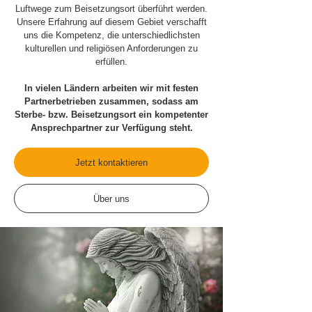
Luftwege zum Beisetzungsort überführt werden.
Unsere Erfahrung auf diesem Gebiet verschafft
uns die Kompetenz, die unterschiedlichsten
kulturellen und religiösen Anforderungen zu
erfüllen.
In vielen Ländern arbeiten wir mit festen
Partnerbetrieben zusammen, sodass am
Sterbe- bzw. Beisetzungsort ein kompetenter
Ansprechpartner zur Verfügung steht.
Jetzt kontaktieren
Über uns