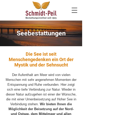
Seebestattungen
Die See ist seit
Menschengedenken ein Ort der
Mystik und der Sehnsucht
Der Aufenthalt am Meer wird von vielen
Menschen mit sehr angenehmen Momenten der
Entspannung und Ruhe verbunden. Hier zeigt
sich eine tiefe Verbindung zur Natur. Wieder in
dieser Natur aufzugehen ist einer der Wünsche,
die mit einer Urnenbeisetzung auf Hoher See in
Verbindung stehen.
Wir bieten Ihnen die
Möglichkeit der Beisetzung auf der Nord-
und Ostsee, dem Mittelmeer und allen