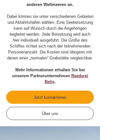
anderen Weltmeeren an.
Dabei können sie unter verschiedenen Gebieten
und Abfahrtshäfen wählen. Eine Seebeisetzung
kann auf Wunsch durch die Angehörigen
begleitet werden. Jede Beisetzung wird auch
hier individuell ausgeführt. Die Größe des
Schiffes richtet sich nach der teilnehmenden
Personenanzahl. Die Kosten sind übrigens mit
denen einer „normalen“ Grabstätte vergleichbar.
Mehr Informationen erhalten Sie bei
unserem Partnerunternehmen
Reederei
Belis
.
Jetzt kontaktieren
Über uns