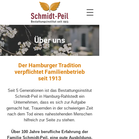
Über uns
Der Hamburger Tradition
verpflichtet Familienbetrieb
seit 1913
Seit 5 Generationen ist das Bestattungsinstitut
Schmidt-Peil in Hamburg-Rahlstedt ein
Unternehmen, dass es sich zur Aufgabe
gemacht hat, Trauernden in der schwierigen Zeit
nach dem Tod eines nahestehenden Menschen
hilfreich zur Seite zu stehen.
Über 100 Jahre berufliche Erfahrung der
Familie Schmidt-Peil, eine gute Ausbildung,