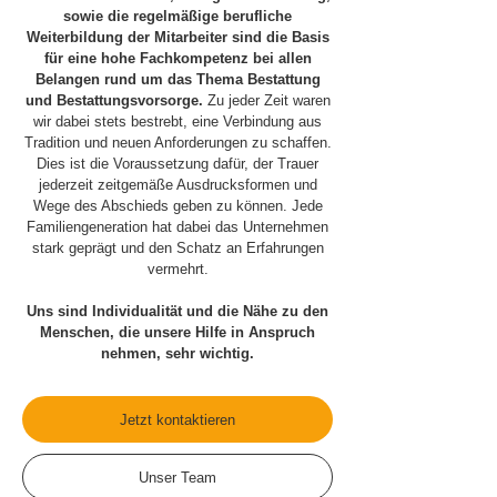
sowie die regelmäßige berufliche
Weiterbildung der Mitarbeiter sind die Basis
für eine hohe Fachkompetenz bei allen
Belangen rund um das Thema Bestattung
und Bestattungsvorsorge.
Zu jeder Zeit waren
wir dabei stets bestrebt, eine Verbindung aus
Tradition und neuen Anforderungen zu schaffen.
Dies ist die Voraussetzung dafür, der Trauer
jederzeit zeitgemäße Ausdrucksformen und
Wege des Abschieds geben zu können. Jede
Familiengeneration hat dabei das Unternehmen
stark geprägt und den Schatz an Erfahrungen
vermehrt.
Uns sind Individualität und die Nähe zu den
Menschen, die unsere Hilfe in Anspruch
nehmen, sehr wichtig.
Jetzt kontaktieren
Unser Team