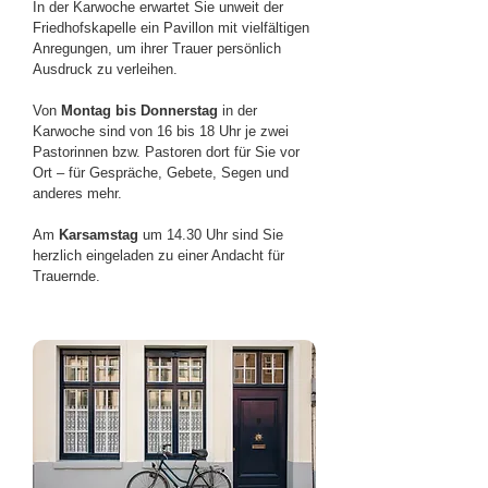
In der Karwoche erwartet Sie unweit der
Friedhofskapelle ein Pavillon mit vielfältigen
Anregungen, um ihrer Trauer persönlich
Ausdruck zu verleihen.
Von
Montag bis Donnerstag
in der
Karwoche sind von 16 bis 18 Uhr je zwei
Pastorinnen bzw. Pastoren dort für Sie vor
Ort – für Gespräche, Gebete, Segen und
anderes mehr.
Am
Karsamstag
um 14.30 Uhr sind Sie
herzlich eingeladen zu einer Andacht für
Trauernde.