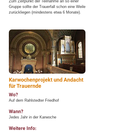
Zum Zeitpunkt der Teilnahme an so einer
Gruppe sollte der Trauerfall schon eine Weile
zurückliegen (mindestens etwa 6 Monate).
Karwochenprojekt und Andacht
für Trauernde
Wo?
Auf dem Rahlstedter Friedhof
Wann?
Jedes Jahr in der Karwoche
Weitere Info: