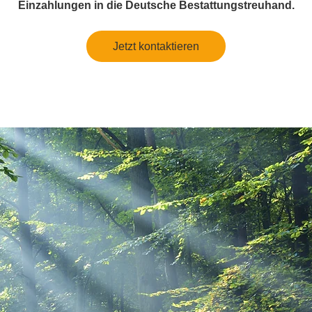
Einzahlungen in die Deutsche Bestattungstreuhand.
Jetzt kontaktieren