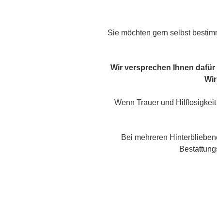
Sie möchten gern selbst bestimm
Wir versprechen Ihnen dafür 
Wir
Wenn Trauer und Hilflosigkeit
Bei mehreren Hinterblieben
Bestattungs