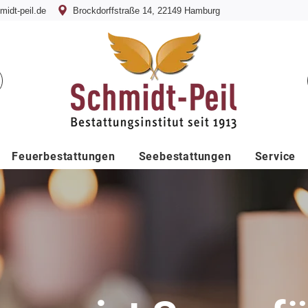
idt-peil.de
Brockdorffstraße 14, 22149 Hamburg
Feuerbestattungen
Seebestattungen
Service