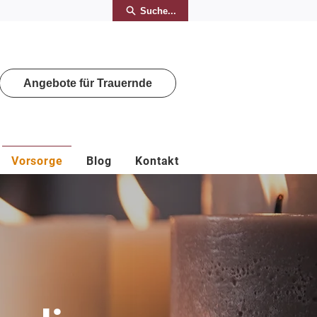
Suche...
Angebote für Trauernde
Vorsorge
Blog
Kontakt