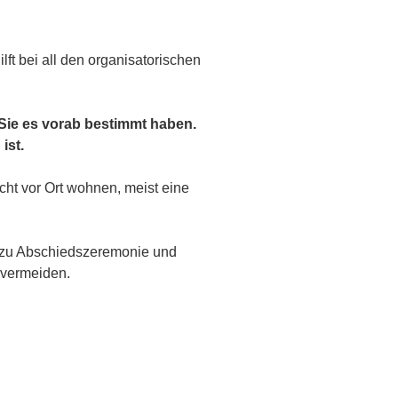
ft bei all den organisatorischen
 Sie es vorab bestimmt haben.
ist.
cht vor Ort wohnen, meist eine
n zu Abschiedszeremonie und
u vermeiden.