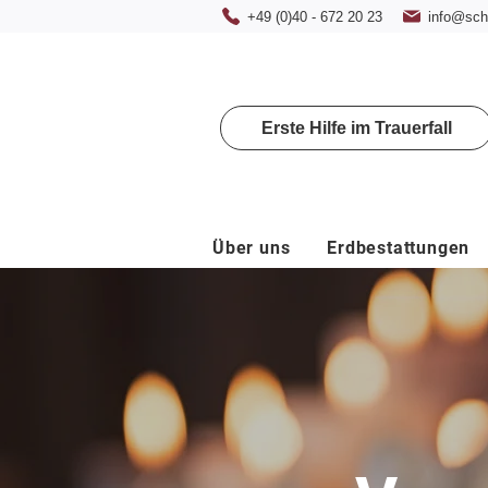
+49 (0)40 - 672 20 23
info@schm
Erste Hilfe im Trauerfall
Über uns
Erdbestattungen