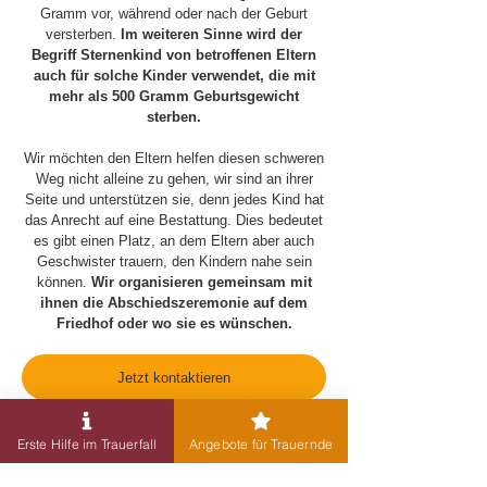
Gramm vor, während oder nach der Geburt
versterben.
Im weiteren Sinne wird der
Begriff Sternenkind von betroffenen Eltern
auch für solche Kinder verwendet, die mit
mehr als 500 Gramm Geburtsgewicht
sterben.
Wir möchten den Eltern helfen diesen schweren
Weg nicht alleine zu gehen, wir sind an ihrer
Seite und unterstützen sie, denn jedes Kind hat
das Anrecht auf eine Bestattung. Dies bedeutet
es gibt einen Platz, an dem Eltern aber auch
Geschwister trauern, den Kindern nahe sein
können.
Wir organisieren gemeinsam mit
ihnen die Abschiedszeremonie auf dem
Friedhof oder wo sie es wünschen.
Jetzt kontaktieren
Mehr erfahren
Erste Hilfe im Trauerfall
Angebote für Trauernde