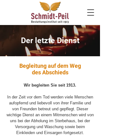
Der letzte Dienst
Begleitung auf dem Weg
des Abschieds
Wir begleiten Sie seit 1913.
In der Zeit vor dem Tod werden viele Menschen
aufopfernd und liebevoll von ihrer Familie und
von Freunden betreut und gepflegt. Dieser
wichtige Dienst an einem Mitmenschen wird von
uns bei der Abholung im Sterbehaus, bei der
Versorgung und Waschung sowie beim
Einkleiden und Einsargen fortgesetzt.