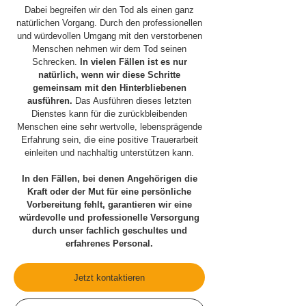
Dabei begreifen wir den Tod als einen ganz
natürlichen Vorgang. Durch den professionellen
und würdevollen Umgang mit den verstorbenen
Menschen nehmen wir dem Tod seinen
Schrecken.
In vielen Fällen ist es nur
natürlich, wenn wir diese Schritte
gemeinsam mit den Hinterbliebenen
ausführen.
Das Ausführen dieses letzten
Dienstes kann für die zurückbleibenden
Menschen eine sehr wertvolle, lebensprägende
Erfahrung sein, die eine positive Trauerarbeit
einleiten und nachhaltig unterstützen kann.
In den Fällen, bei denen Angehörigen die
Kraft oder der Mut für eine persönliche
Vorbereitung fehlt, garantieren wir eine
würdevolle und professionelle Versorgung
durch unser fachlich geschultes und
erfahrenes Personal.
Jetzt kontaktieren