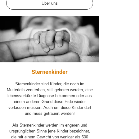
Über uns
Sternenkinder
Sternenkinder sind Kinder, die noch im
Mutterleib versterben, still geboren werden, eine
lebensverkürzte Diagnose bekommen oder aus
einem anderen Grund diese Erde wieder
verlassen müssen.
Auch um diese Kinder darf
und muss getrauert werden!
Als Sternenkinder werden im engeren und
ursprünglichen Sinne jene Kinder bezeichnet,
die mit einem Gewicht von weniger als 500