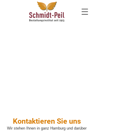
Kontaktieren Sie uns
Wir stehen Ihnen in ganz Hamburg und darüber