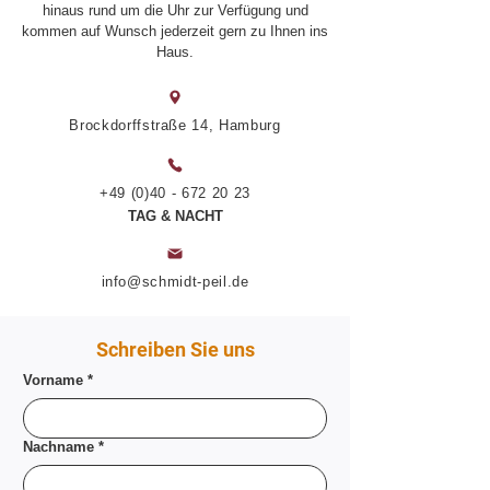
hinaus rund um die Uhr zur Verfügung und
kommen auf Wunsch jederzeit gern zu Ihnen ins
Haus.
Brockdorffstraße 14, Hamburg
+49 (0)40 - 672 20 23
TAG & NACHT
info@schmidt-peil.de
Schreiben Sie uns
Vorname
*
Nachname
*