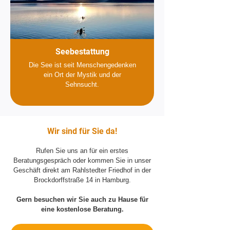
Seebestattung
Die See ist seit Menschengedenken
ein Ort der Mystik und der
Sehnsucht.
Wir sind für Sie da!
Rufen Sie uns an für ein erstes
Beratungsgespräch oder kommen Sie in unser
Geschäft direkt am Rahlstedter Friedhof in der
Brockdorffstraße 14 in Hamburg.
Gern besuchen wir Sie auch zu Hause für
eine kostenlose Beratung.