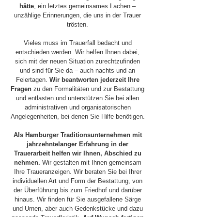
hätte
, ein letztes gemeinsames Lachen –
unzählige Erinnerungen, die uns in der Trauer
trösten.
Vieles muss im Trauerfall bedacht und
entschieden werden. Wir helfen Ihnen dabei,
sich mit der neuen Situation zurechtzufinden
und sind für Sie da – auch nachts und an
Feiertagen.
Wir beantworten jederzeit Ihre
Fragen
zu den Formalitäten und zur Bestattung
und entlasten und unterstützen Sie bei allen
administrativen und organisatorischen
Angelegenheiten, bei denen Sie Hilfe benötigen.
Als Hamburger Traditionsunternehmen mit
jahrzehntelanger Erfahrung in der
Trauerarbeit helfen wir Ihnen, Abschied zu
nehmen.
Wir gestalten mit Ihnen gemeinsam
Ihre Traueranzeigen. Wir beraten Sie bei Ihrer
individuellen Art und Form der Bestattung, von
der Überführung bis zum Friedhof und darüber
hinaus. Wir finden für Sie ausgefallene Särge
und Urnen, aber auch Gedenkstücke und dazu